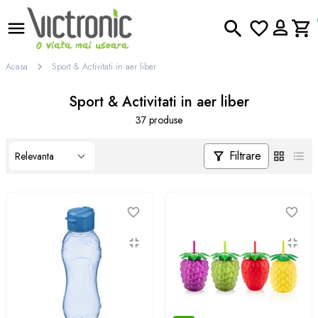
Acasa
Sport & Activitati in aer liber
Sport & Activitati in aer liber
37 produse
Filtrare