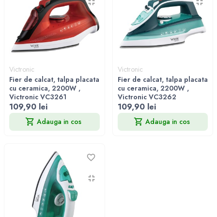
Victronic
Victronic
Fier de calcat, talpa placata
Fier de calcat, talpa placata
cu ceramica, 2200W ,
cu ceramica, 2200W ,
Victronic VC3261
Victronic VC3262
109,90 lei
109,90 lei
Adauga in cos
Adauga in cos