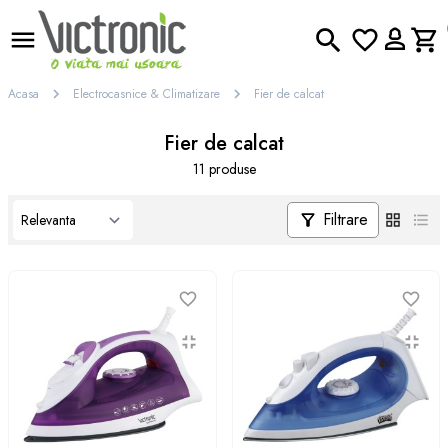
Acasa
Electrocasnice & Climatizare
Fier de calcat
Fier de calcat
11 produse
Filtrare