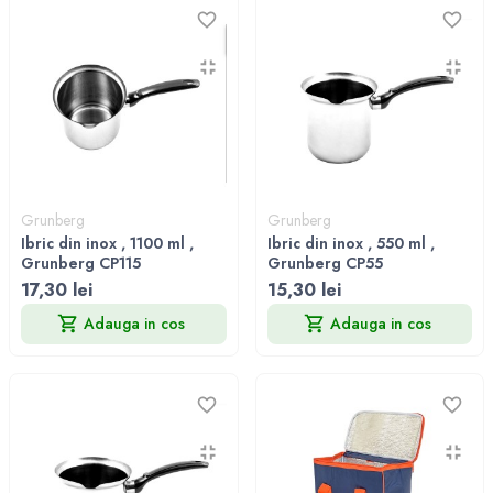
Grunberg
Grunberg
Ibric din inox , 1100 ml ,
Ibric din inox , 550 ml ,
Grunberg CP115
Grunberg CP55
17,30 lei
15,30 lei
Adauga in cos
Adauga in cos