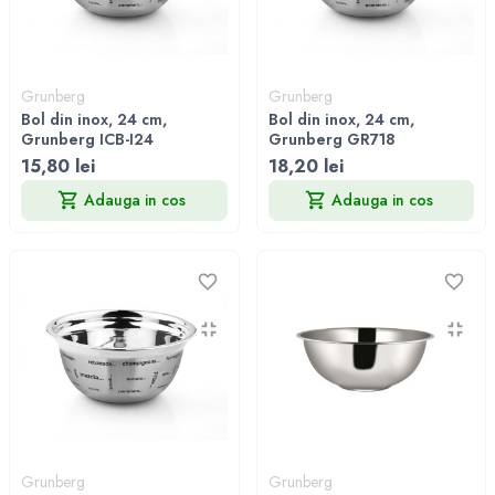
Grunberg
Grunberg
Bol din inox, 24 cm,
Bol din inox, 24 cm,
Grunberg ICB-I24
Grunberg GR718
15,80 lei
18,20 lei
Adauga in cos
Adauga in cos
Grunberg
Grunberg