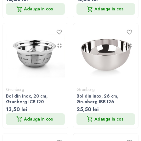
Adauga in cos
Adauga in cos
Grunberg
Grunberg
Bol din inox, 20 cm,
Bol din inox, 26 cm,
Grunberg ICB-I20
Grunberg IBB-I26
13,50 lei
25,50 lei
Adauga in cos
Adauga in cos