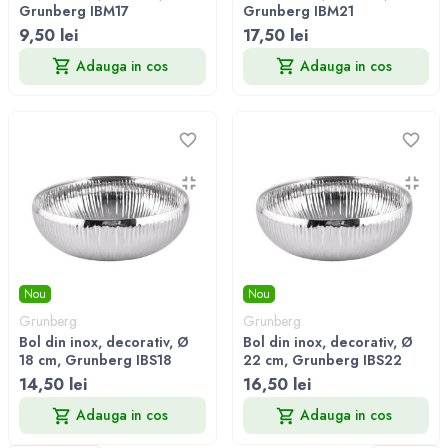
Grunberg IBM17
Grunberg IBM21
9,50 lei
17,50 lei
Adauga in cos
Adauga in cos
Nou
Nou
Grunberg
Grunberg
Bol din inox, decorativ, Ø
Bol din inox, decorativ, Ø
18 cm, Grunberg IBS18
22 cm, Grunberg IBS22
14,50 lei
16,50 lei
Adauga in cos
Adauga in cos