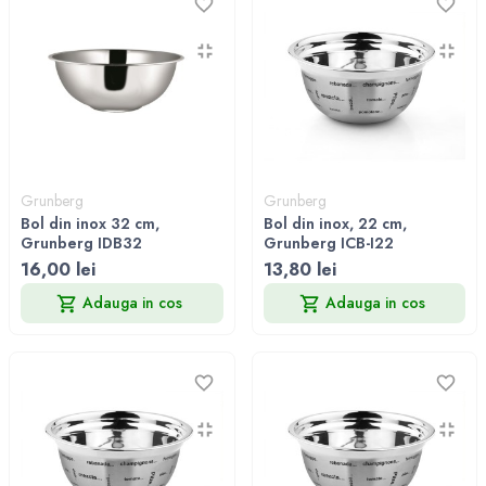
Grunberg
Grunberg
Bol din inox 32 cm,
Bol din inox, 22 cm,
Grunberg IDB32
Grunberg ICB-I22
16,00 lei
13,80 lei
Adauga in cos
Adauga in cos