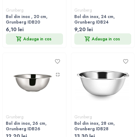
Grunberg
Grunberg
Bol din inox , 20 cm,
Bol din inox, 24 cm,
Grunberg IDB20
Grunberg IDB24
6,10 lei
9,20 lei
Adauga in cos
Adauga in cos
Grunberg
Grunberg
Bol din inox, 26 cm,
Bol din inox, 28 cm,
Grunberg IDB26
Grunberg IDB28
12,20 lei
13,30 lei