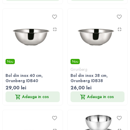
Nou
Nou
Grunberg
Bol din inox 40 cm,
Bol din inox 38 cm,
Grunberg IDB40
Grunberg IDB38
29,00 lei
26,00 lei
Adauga in cos
Adauga in cos