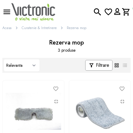
Acasa
Curatenie & Intretinere
Rezerva mop
Rezerva mop
3 produse
Filtrare