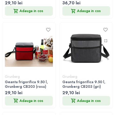
29,10 lei
36,70 lei
Adauga in cos
Adauga in cos
Grunberg
Grunberg
Geanta frigorifica 9.50 l,
Geanta frigorifica 9.50 l,
Grunberg CB203 (rosu)
Grunberg CB203 (gri)
29,10 lei
29,10 lei
Adauga in cos
Adauga in cos