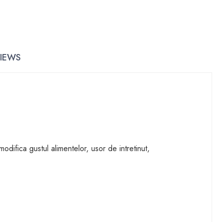
IEWS
 modifica gustul alimentelor, usor de intretinut,